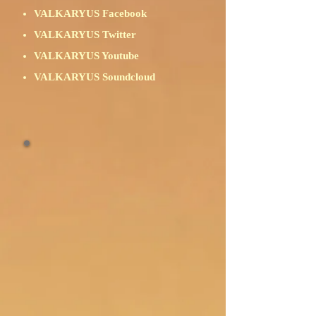
VALKARYUS Facebook
VALKARYUS Twitter
VALKARYUS Youtube
VALKARYUS Soundcloud