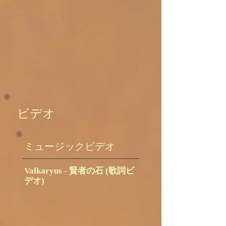
ビデオ
ミュージックビデオ
Valkaryus - 賢者の石 (歌詞ビ
デオ)