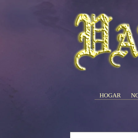
HOGAR
NO