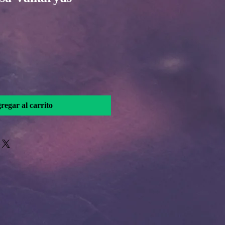
regar al carrito